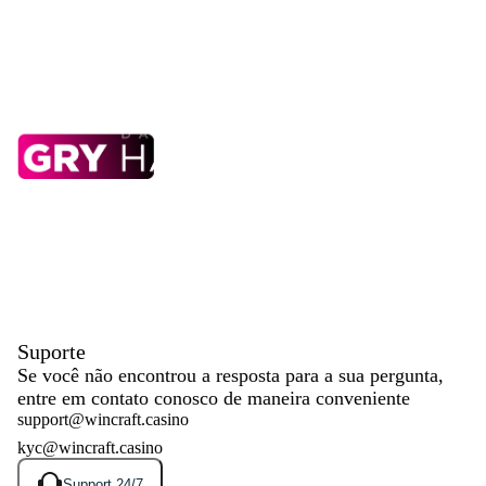
Suporte
Se você não encontrou a resposta para a sua pergunta,
entre em contato conosco de maneira conveniente
support@wincraft.casino
kyc@wincraft.casino
Support 24/7