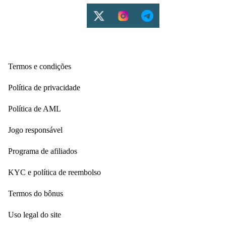
Termos e condições
Política de privacidade
Política de AML
Jogo responsável
Programa de afiliados
KYC e política de reembolso
Termos do bônus
Uso legal do site