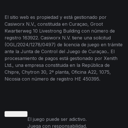
El sitio web es propiedad y está gestionado por
Casiworx N.V., constituida en Curaçao, Groot
Kwartierweg 10 Livestrong Building con número de
registro 163922. Casiworx N.V. tiene una solicitud
(OGL/2024/1278/0497) de licencia de juego en trámite
ante la Junta de Control del Juego de Curaçao.. El
procesamiento de pagos está gestionado por Xenith
Ltd., una empresa constituida en la República de
Chipre, Chytron 30, 2ª planta, Oficina A22, 1075,
Nicosia con número de registro HE 450395.
El juego puede ser adictivo.
Juega con responsabilidad.