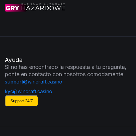
Ayuda
Si no has encontrado la respuesta a tu pregunta,
ponte en contacto con nosotros cómodamente
support@wincraft.casino
kyc@wincraft.casino
Support 24/7