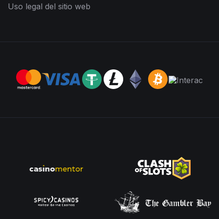
Uso legal del sitio web